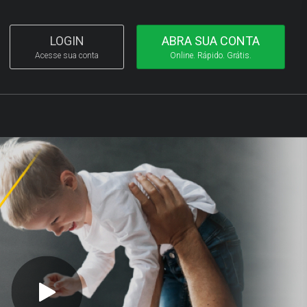
LOGIN
ABRA SUA CONTA
Acesse sua conta
Online. Rápido. Grátis.