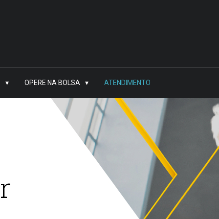
OPERE NA BOLSA
ATENDIMENTO
r