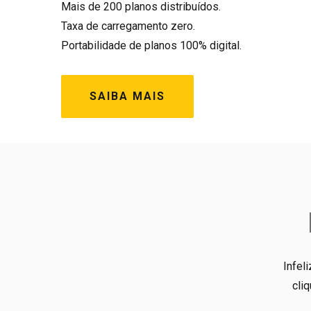
Mais de 200 planos distribuídos.
Taxa de carregamento zero.
Portabilidade de planos 100% digital.
SAIBA MAIS
Infel
cli