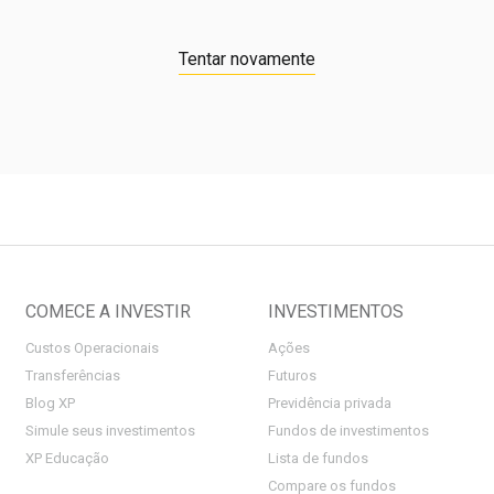
Tentar novamente
COMECE A INVESTIR
INVESTIMENTOS
Custos Operacionais
Ações
Transferências
Futuros
Blog XP
Previdência privada
Simule seus investimentos
Fundos de investimentos
XP Educação
Lista de fundos
Compare os fundos